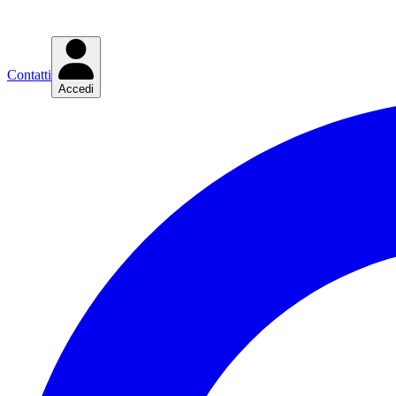
Contatti
Accedi