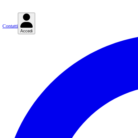
Contatti
Accedi