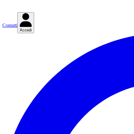
Contatti
Accedi