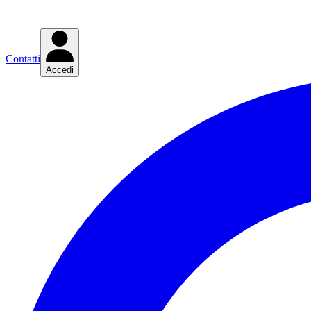
Contatti
Accedi