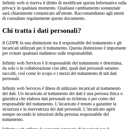
Infinity web si riserva il diritto di modificare questa Informativa sulla
privacy in qualsiasi momento. Qualsiasi cambiamento sostanziale
sarà chiaramente comunicato all'utente. Raccomandiamo agli utenti
di consultare regolarmente questo documento.
Chi tratta i dati personali?
Il GDPR fa una distinzione tra il responsabile del trattamento e gli
incaricati utilizzati per il trattamento. Questa distinzione è importante
per evitare qualsiasi malinteso sulle responsabilità.
Infinity web Services è il responsabile del trattamento e determina,
da solo o in collaborazione con altri, quali dati personali saranno
raccolti, così come lo scopo e i mezzi del trattamento di tali dati
personali.
Infinity web Services è libera di utilizzare incaricati al trattamento
dei dati. Un incaricato al trattamento dei dati è una persona fisica o
giuridica che elabora dati personali su richiesta o per conto del
responsabile del trattamento. L'incaricato è tenuto a garantire la
sicurezza e la riservatezza dei dati personali. L’incaricato agirà
sempre secondo le istruzioni della persona responsabile del
trattamento.