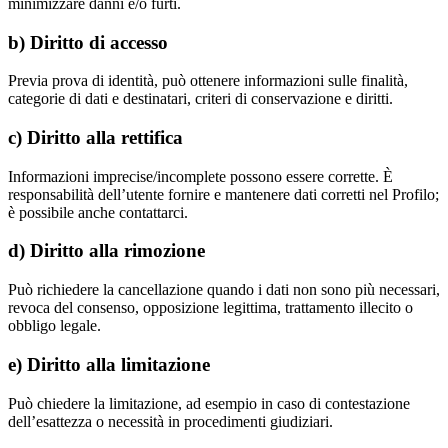
minimizzare danni e/o furti.
b) Diritto di accesso
Previa prova di identità, può ottenere informazioni sulle finalità,
categorie di dati e destinatari, criteri di conservazione e diritti.
c) Diritto alla rettifica
Informazioni imprecise/incomplete possono essere corrette. È
responsabilità dell’utente fornire e mantenere dati corretti nel Profilo;
è possibile anche contattarci.
d) Diritto alla rimozione
Può richiedere la cancellazione quando i dati non sono più necessari,
revoca del consenso, opposizione legittima, trattamento illecito o
obbligo legale.
e) Diritto alla limitazione
Può chiedere la limitazione, ad esempio in caso di contestazione
dell’esattezza o necessità in procedimenti giudiziari.