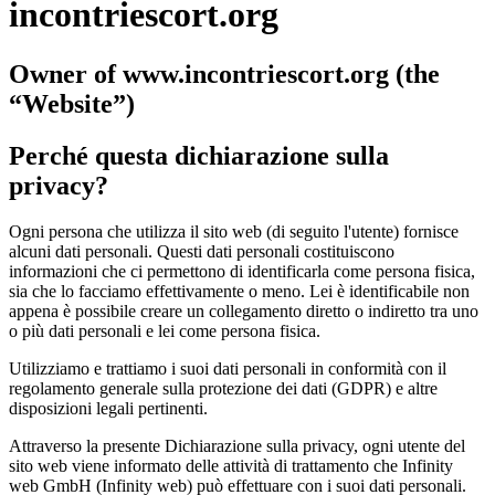
incontriescort.org
Owner of www.incontriescort.org (the
“Website”)
Perché questa dichiarazione sulla
privacy?
Ogni persona che utilizza il sito web (di seguito l'utente) fornisce
alcuni dati personali. Questi dati personali costituiscono
informazioni che ci permettono di identificarla come persona fisica,
sia che lo facciamo effettivamente o meno. Lei è identificabile non
appena è possibile creare un collegamento diretto o indiretto tra uno
o più dati personali e lei come persona fisica.
Utilizziamo e trattiamo i suoi dati personali in conformità con il
regolamento generale sulla protezione dei dati (GDPR) e altre
disposizioni legali pertinenti.
Attraverso la presente Dichiarazione sulla privacy, ogni utente del
sito web viene informato delle attività di trattamento che Infinity
web GmbH (Infinity web) può effettuare con i suoi dati personali.