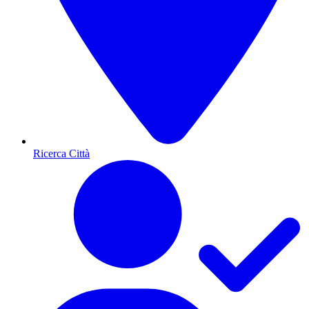
Ricerca Città