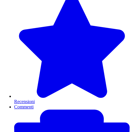
Recensioni
Commenti