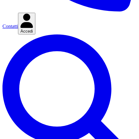
Contatti
Accedi