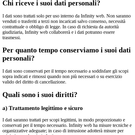
Chi riceve i suoi dati personali?
I dati sono trattati solo per uso interno da Infinity web. Non saranno
venduti o trasferiti a terzi non incaricati salvo consenso, necessità
contrattuale o obbligo di legge. In caso di richiesta da autorità
giudiziaria, Infinity web collaborerà e i dati potranno essere
trasmessi.
Per quanto tempo conserviamo i suoi dati
personali?
I dati sono conservati per il tempo necessario a soddisfare gli scopi
sopra indicati e rimossi quando non più necessari o su esercizio
valido del diritto di cancellazione.
Quali sono i suoi diritti?
a) Trattamento legittimo e sicuro
I dati saranno trattati per scopi legittimi, in modo proporzionato e
conservati per il tempo necessario. Infinity web ha misure tecniche e
organizzative adeguate; in caso di intrusione adotterà misure per