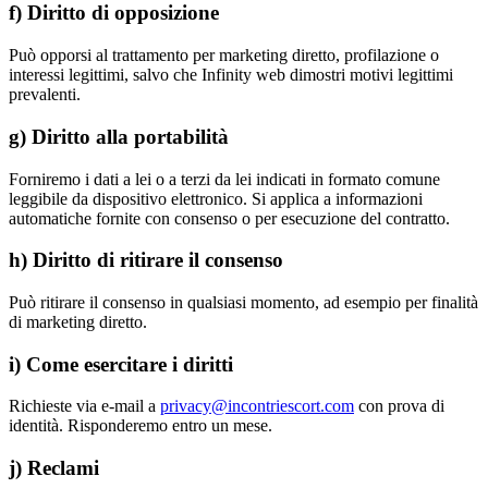
f) Diritto di opposizione
Può opporsi al trattamento per marketing diretto, profilazione o
interessi legittimi, salvo che Infinity web dimostri motivi legittimi
prevalenti.
g) Diritto alla portabilità
Forniremo i dati a lei o a terzi da lei indicati in formato comune
leggibile da dispositivo elettronico. Si applica a informazioni
automatiche fornite con consenso o per esecuzione del contratto.
h) Diritto di ritirare il consenso
Può ritirare il consenso in qualsiasi momento, ad esempio per finalità
di marketing diretto.
i) Come esercitare i diritti
Richieste via e-mail a
privacy@incontriescort.com
con prova di
identità. Risponderemo entro un mese.
j) Reclami