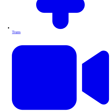
Trans