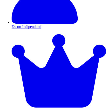
Escort Indipendenti