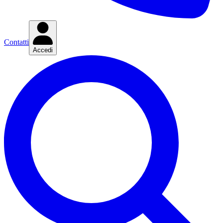
Contatti
Accedi