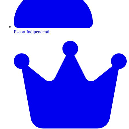
Escort Indipendenti