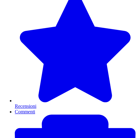
Recensioni
Commenti