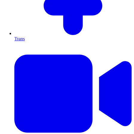
Trans