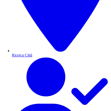
Ricerca Città