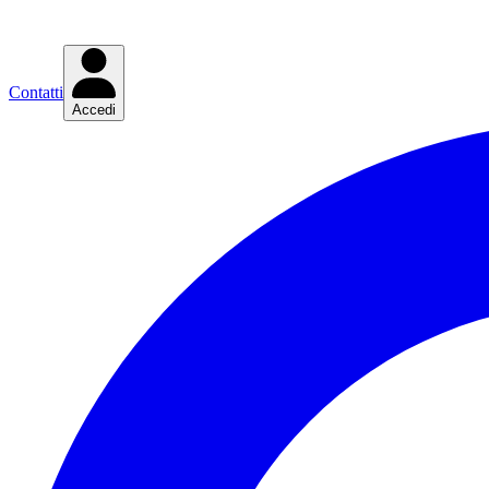
Contatti
Accedi